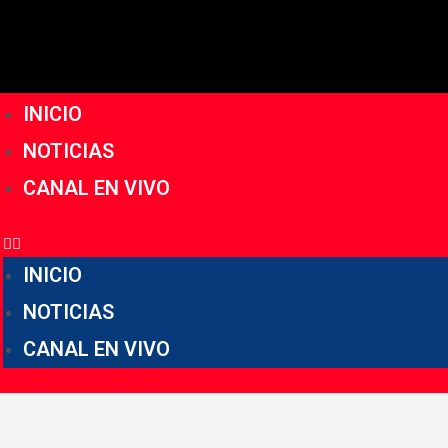
INICIO
NOTICIAS
CANAL EN VIVO
INICIO
NOTICIAS
CANAL EN VIVO