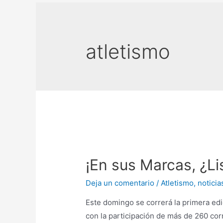
atletismo
¡En sus Marcas, ¿Li
Deja un comentario
/
Atletismo
,
noticia
Este domingo se correrá la primera edi
con la participación de más de 260 cor