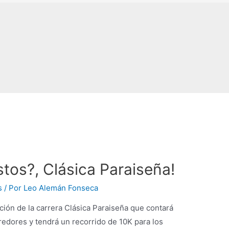
stos?, Clásica Paraiseña!
s
/ Por
Leo Alemán Fonseca
ción de la carrera Clásica Paraiseña que contará
redores y tendrá un recorrido de 10K para los