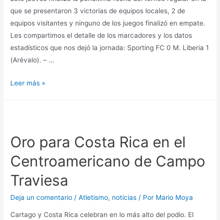
que se presentaron 3 victorias de equipos locales, 2 de
equipos visitantes y ninguno de los juegos finalizó en empate.
Les compartimos el detalle de los marcadores y los datos
estadísticos que nos dejó la jornada: Sporting FC 0 M. Liberia 1
(Arévalo). – …
Leer más »
Oro para Costa Rica en el
Centroamericano de Campo
Traviesa
Deja un comentario
/
Atletismo
,
noticias
/ Por
Mario Moya
Cartago y Costa Rica celebran en lo más alto del podio. El