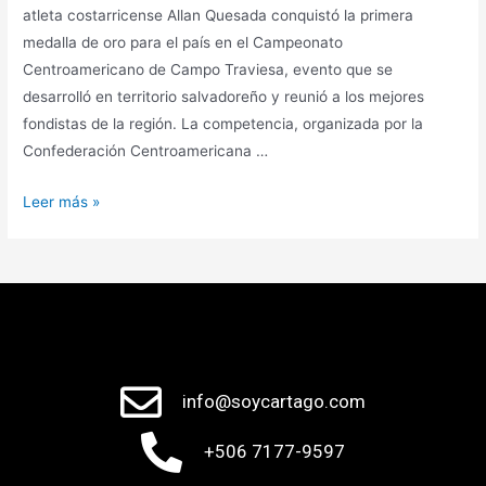
atleta costarricense Allan Quesada conquistó la primera
medalla de oro para el país en el Campeonato
Centroamericano de Campo Traviesa, evento que se
desarrolló en territorio salvadoreño y reunió a los mejores
fondistas de la región. La competencia, organizada por la
Confederación Centroamericana …
Leer más »
info@soycartago.com
+506 7177-9597