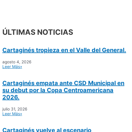
ÚLTIMAS NOTICIAS
Cartaginés tropieza en el Valle del General.
agosto 4, 2026
Leer Más»
Cartaginés empata ante CSD Municipal en
su debut por la Copa Centroamericana
2026.
julio 31, 2026
Leer Más»
Cartaginés vuelve al escenario