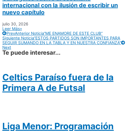
internacional con la ilusión de escribir un
nuevo capítulo
julio 30, 2026
Leer Más»
Prev
Anterior Noticia
“ME ENAMORE DE ESTE CLUB”
Siguiente Noticia
“ESTOS PARTIDOS SON IMPORTANTES PARA
SEGUIR SUMANDO EN LA TABLA Y EN NUESTRA CONFIANZA”
Next
Te puede interesar...
Celtics Paraíso fuera de la
Primera A de Futsal
Liga Menor: Programación