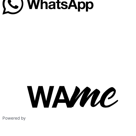
Powered by