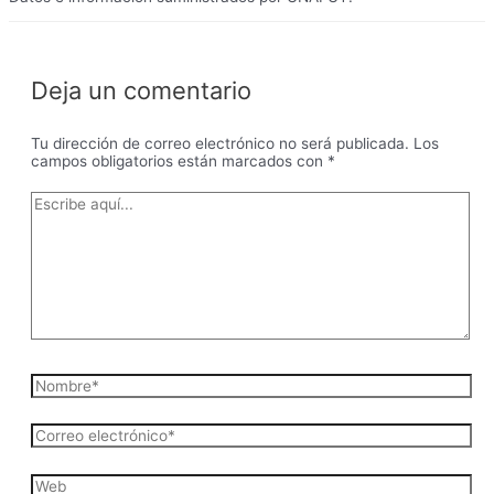
Deja un comentario
Tu dirección de correo electrónico no será publicada.
Los
campos obligatorios están marcados con
*
Escribe
aquí...
Nombre*
Correo
electrónico*
Web