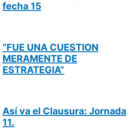
fecha 15
“FUE UNA CUESTION
MERAMENTE DE
ESTRATEGIA”
Así va el Clausura: Jornada
11.