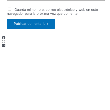
Guarda mi nombre, correo electrónico y web en este
navegador para la próxima vez que comente.