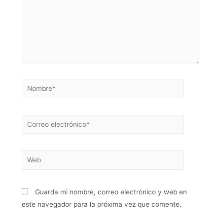
Guarda mi nombre, correo electrónico y web en
este navegador para la próxima vez que comente.