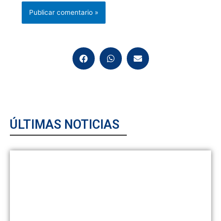
ÚLTIMAS NOTICIAS