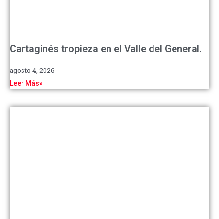
Cartaginés tropieza en el Valle del General.
agosto 4, 2026
Leer Más»