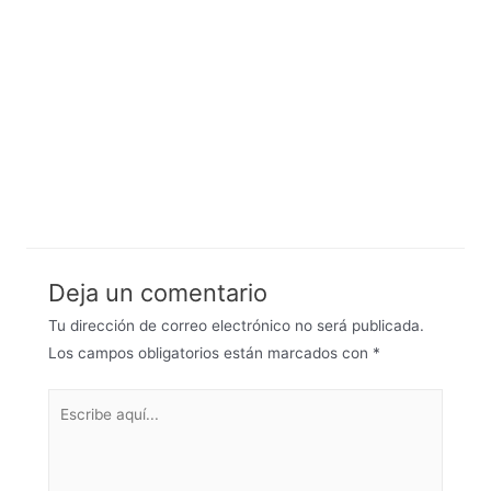
Deja un comentario
Tu dirección de correo electrónico no será publicada.
Los campos obligatorios están marcados con
*