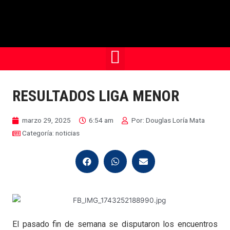
RESULTADOS LIGA MENOR
marzo 29, 2025
6:54 am
Por:
Douglas Loría Mata
Categoría:
noticias
El pasado fin de semana se disputaron los encuentros