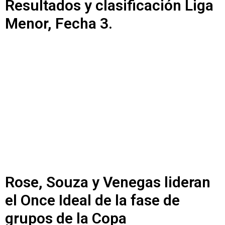
Resultados y clasificación Liga
Menor, Fecha 3.
Rose, Souza y Venegas lideran
el Once Ideal de la fase de
grupos de la Copa