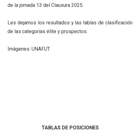
de la jornada 13 del Clausura 2025.
Les dejamos los resultados y las tablas de clasificación
de las categorías élite y prospectos.
Imágenes: UNAFUT.
TABLAS DE POSICIONES