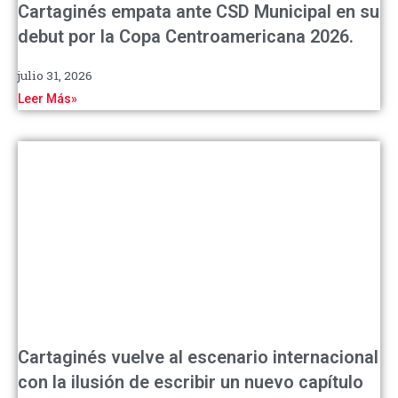
Cartaginés empata ante CSD Municipal en su
debut por la Copa Centroamericana 2026.
julio 31, 2026
Leer Más»
Cartaginés vuelve al escenario internacional
con la ilusión de escribir un nuevo capítulo