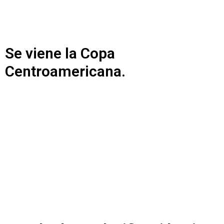
Se viene la Copa
Centroamericana.