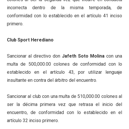
incorrecta dentro de la misma temporada, de
conformidad con lo establecido en el artículo 41 inciso
primero.
Club Sport Herediano
Sancionar al directivo don
Jafeth Soto Molina
con una
multa de 500,000.00 colones de conformidad con lo
establecido en el artículo 43, por utilizar lenguaje
insultante en contra del árbitro del encuentro.
Sancionar al club con una multa de 510,000.00 colones al
ser la décima primera vez que retrasa el inicio del
encuentro, de conformidad con lo establecido en el
artículo 32 inciso primero.