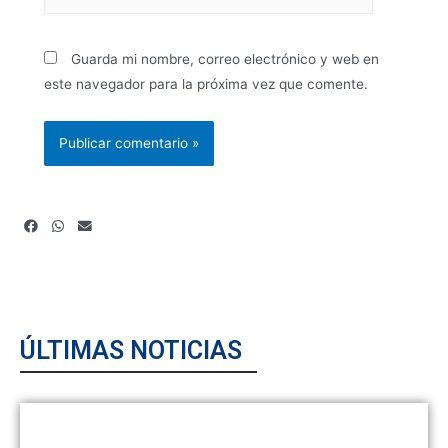
Guarda mi nombre, correo electrónico y web en
este navegador para la próxima vez que comente.
ÚLTIMAS NOTICIAS