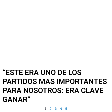
“ESTE ERA UNO DE LOS
PARTIDOS MAS IMPORTANTES
PARA NOSOTROS: ERA CLAVE
GANAR”
1
2
3
4
5