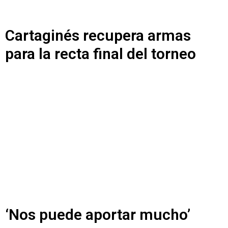
Cartaginés recupera armas
para la recta final del torneo
‘Nos puede aportar mucho’