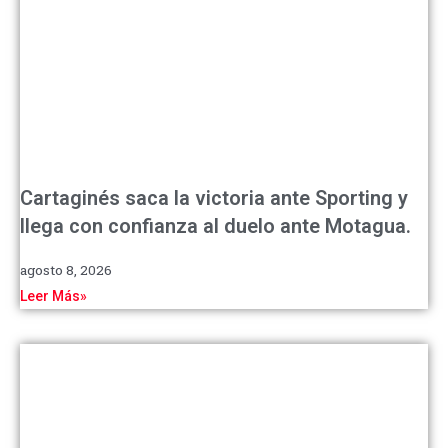
Cartaginés saca la victoria ante Sporting y
llega con confianza al duelo ante Motagua.
agosto 8, 2026
Leer Más»