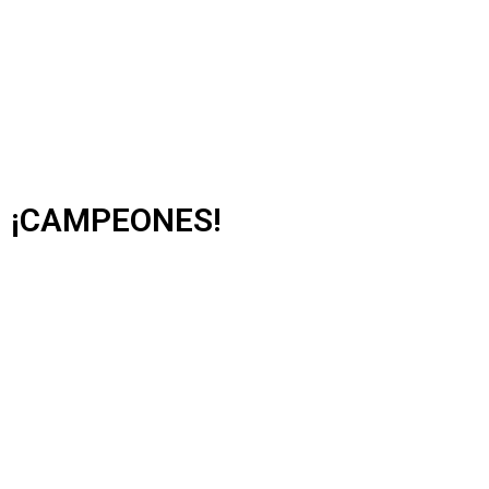
¡CAMPEONES!