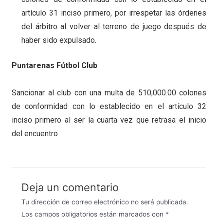
artículo 31 inciso primero, por irrespetar las órdenes
del árbitro al volver al terreno de juego después de
haber sido expulsado.
Puntarenas Fútbol Club
Sancionar al club con una multa de 510,000.00 colones
de conformidad con lo establecido en el artículo 32
inciso primero al ser la cuarta vez que retrasa el inicio
del encuentro
Deja un comentario
Tu dirección de correo electrónico no será publicada.
Los campos obligatorios están marcados con
*