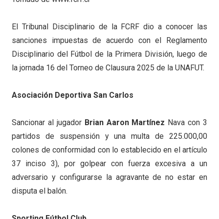
El Tribunal Disciplinario de la FCRF dio a conocer las
sanciones impuestas de acuerdo con el Reglamento
Disciplinario del Fútbol de la Primera División, luego de
la jornada 16 del Torneo de Clausura 2025 de la UNAFUT.
Asociación Deportiva San Carlos
Sancionar al jugador
Brian Aaron Martínez
Nava con 3
partidos de suspensión y una multa de 225.000,00
colones de conformidad con lo establecido en el artículo
37 inciso 3), por golpear con fuerza excesiva a un
adversario y configurarse la agravante de no estar en
disputa el balón.
Sporting Fútbol Club