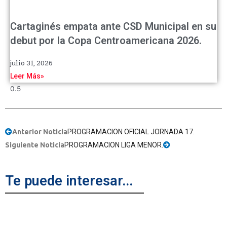
Cartaginés empata ante CSD Municipal en su
debut por la Copa Centroamericana 2026.
julio 31, 2026
Leer Más»
Anterior Noticia
PROGRAMACION OFICIAL JORNADA 17.
Siguiente Noticia
PROGRAMACION LIGA MENOR.
Te puede interesar...