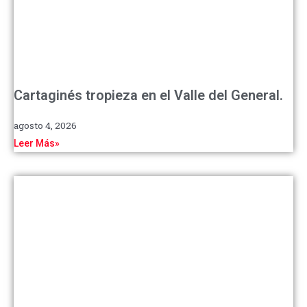
Cartaginés tropieza en el Valle del General.
agosto 4, 2026
Leer Más»