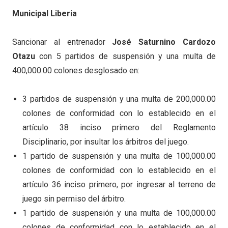
Municipal Liberia
Sancionar al entrenador
José Saturnino Cardozo
Otazu
con 5 partidos de suspensión y una multa de
400,000.00 colones desglosado en:
3 partidos de suspensión y una multa de 200,000.00
colones de conformidad con lo establecido en el
artículo 38 inciso primero del Reglamento
Disciplinario, por insultar los árbitros del juego.
1 partido de suspensión y una multa de 100,000.00
colones de conformidad con lo establecido en el
artículo 36 inciso primero, por ingresar al terreno de
juego sin permiso del árbitro.
1 partido de suspensión y una multa de 100,000.00
colones de conformidad con lo establecido en el