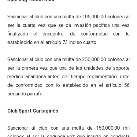
Sancionar al club con una multa de 105,000.00 colones al
ser la cuarta vez que se da invasión pacífica una vez
finalizado el encuentro, de conformidad con lo
establecido en el artículo 73 inciso cuarto.
Sancionar al club con una multa de 250,000.00 colones al
ser la primera vez que una de las unidades de soporte
médico abandona antes del tiempo reglamentario, esto
de conformidad con lo establecido en el artículo 56
segundo párrafo.
Club Sport Cartaginés
Sancionar al club con una multa de 150,000.00 mil
colones al ser la segunda vez que incurre en conducta