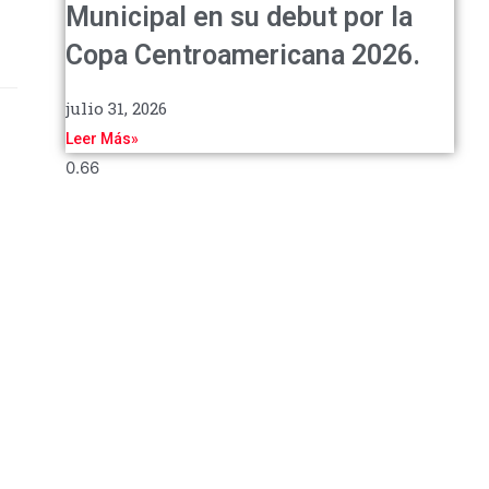
Municipal en su debut por la
Copa Centroamericana 2026.
julio 31, 2026
Leer Más»