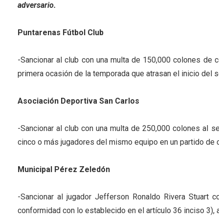
adversario.
Puntarenas Fútbol Club
-Sancionar al club con una multa de 150,000 colones de co
primera ocasión de la temporada que atrasan el inicio del
Asociación Deportiva San Carlos
-Sancionar al club con una multa de 250,000 colones al se
cinco o más jugadores del mismo equipo en un partido de c
Municipal Pérez Zeledón
-Sancionar al jugador Jefferson Ronaldo Rivera Stuart 
conformidad con lo establecido en el artículo 36 inciso 3),