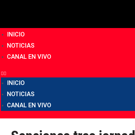
INICIO
NOTICIAS
CANAL EN VIVO
INICIO
NOTICIAS
CANAL EN VIVO