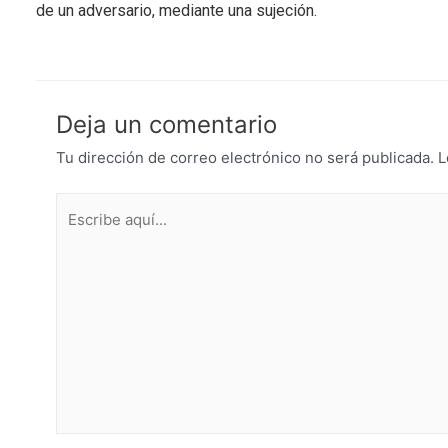
de un adversario, mediante una sujeción.
Deja un comentario
Tu dirección de correo electrónico no será publicada.
L