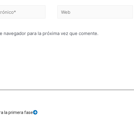
te navegador para la próxima vez que comente.
a la primera fase