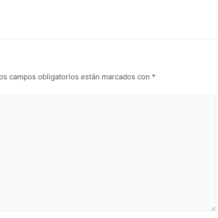
os campos obligatorios están marcados con
*