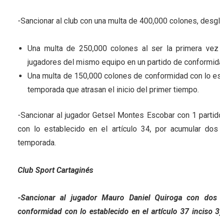
-Sancionar al club con una multa de 400,000 colones, desg
Una multa de 250,000 colones al ser la primera vez 
jugadores del mismo equipo en un partido de conformidad
Una multa de 150,000 colones de conformidad con lo esta
temporada que atrasan el inicio del primer tiempo.
-Sancionar al jugador Getsel Montes Escobar con 1 parti
con lo establecido en el artículo 34, por acumular dos
temporada.
Club Sport Cartaginés
-Sancionar al jugador Mauro Daniel Quiroga con dos
conformidad con lo establecido en el artículo 37 inciso 