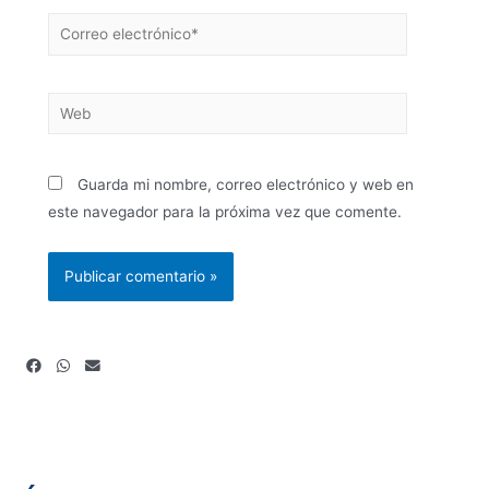
Guarda mi nombre, correo electrónico y web en
este navegador para la próxima vez que comente.