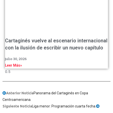
Cartaginés vuelve al escenario internacional
con la ilusión de escribir un nuevo capítulo
julio 30, 2026
Leer Más»
Anterior Noticia
Panorama del Cartaginés en Copa
Centroamericana.
Siguiente Noticia
Liga menor: Programación cuarta fecha.