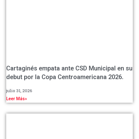
Cartaginés empata ante CSD Municipal en su
debut por la Copa Centroamericana 2026.
julio 31, 2026
Leer Más»