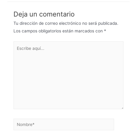
Deja un comentario
Tu dirección de correo electrónico no será publicada.
Los campos obligatorios están marcados con
*