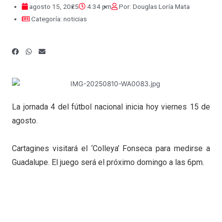
agosto 15, 2025
4:34 pm
Por:
Douglas Loría Mata
Categoría:
noticias
La jornada 4 del fútbol nacional inicia hoy viernes 15 de
agosto.
Cartagines visitará el ‘Colleya’ Fonseca para medirse a
Guadalupe. El juego será el próximo domingo a las 6pm.