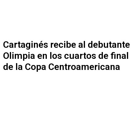
Cartaginés recibe al debutante
Olimpia en los cuartos de final
de la Copa Centroamericana