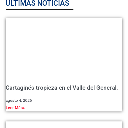
ÚLTIMAS NOTICIAS
Cartaginés tropieza en el Valle del General.
agosto 4, 2026
Leer Más»