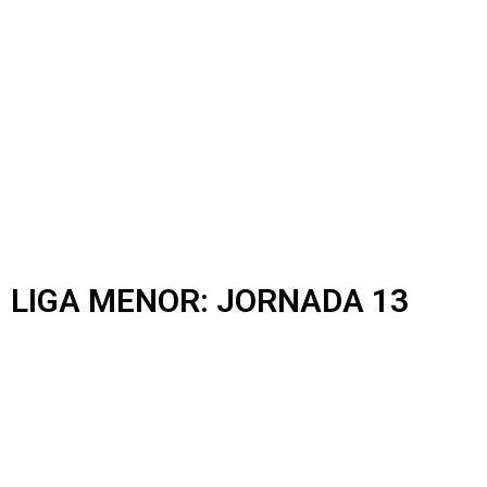
LIGA MENOR: JORNADA 13