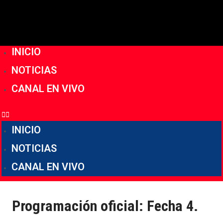
INICIO
NOTICIAS
CANAL EN VIVO
INICIO
NOTICIAS
CANAL EN VIVO
Programación oficial: Fecha 4.