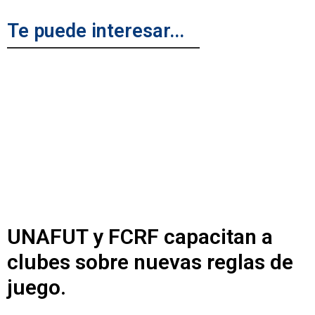
Te puede interesar...
UNAFUT y FCRF capacitan a
clubes sobre nuevas reglas de
juego.