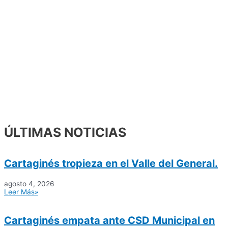
ÚLTIMAS NOTICIAS
Cartaginés tropieza en el Valle del General.
agosto 4, 2026
Leer Más»
Cartaginés empata ante CSD Municipal en