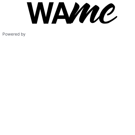
Powered by