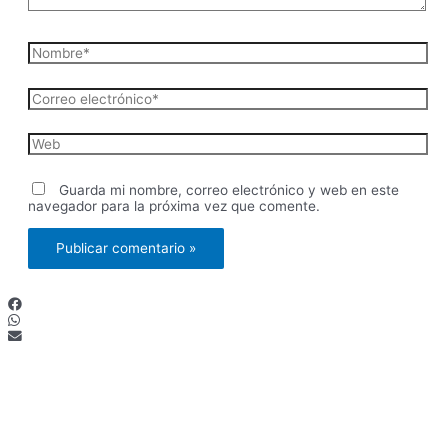
Nombre*
Correo
electrónico*
Web
Guarda mi nombre, correo electrónico y web en este
navegador para la próxima vez que comente.