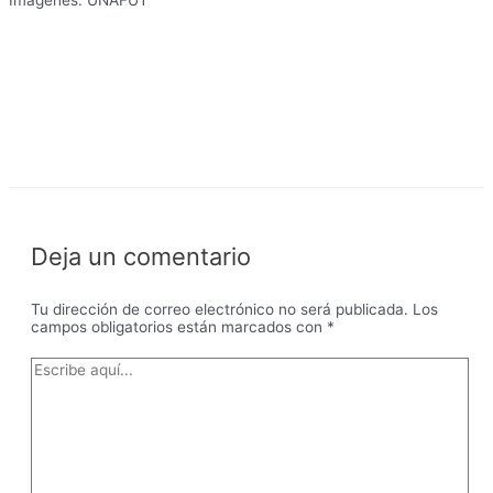
Imágenes: UNAFUT
Deja un comentario
Tu dirección de correo electrónico no será publicada.
Los
campos obligatorios están marcados con
*
Escribe
aquí...