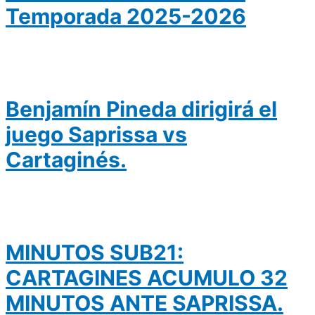
Temporada 2025-2026
Benjamín Pineda dirigirá el
juego Saprissa vs
Cartaginés.
MINUTOS SUB21:
CARTAGINES ACUMULO 32
MINUTOS ANTE SAPRISSA.