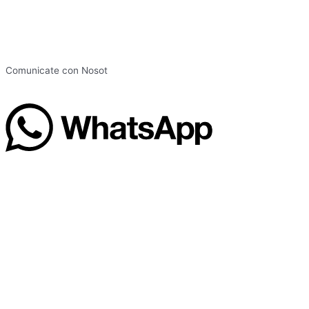
Comunicate con Nosot