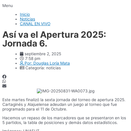
Menu
Inicio
Noticias
CANAL EN VIVO
Así va el Apertura 2025:
Jornada 6.
septiembre 2, 2025
7:58 pm
Por:
Douglas Loría Mata
Categoría:
noticias
Este martes finalizó la sexta jornada del torneo de apertura 2025.
Cartaginés y Alajuelense adeudan un juego al torneo que fue
programado para el 11 de Octubre.
Hacemos un repaso de los marcadores que se presentaron en los
5 partidos, la tabla de posiciones y demás datos estadísticos.