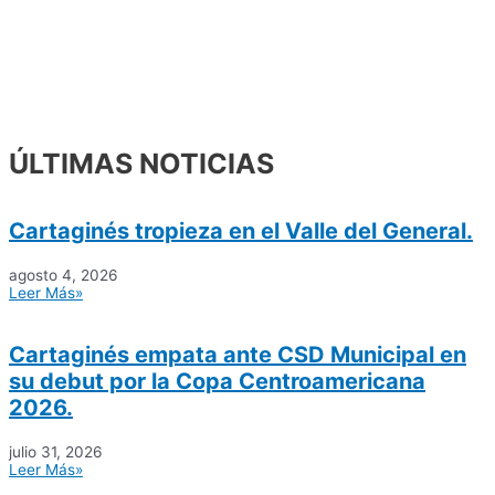
ÚLTIMAS NOTICIAS
Cartaginés tropieza en el Valle del General.
agosto 4, 2026
Leer Más»
Cartaginés empata ante CSD Municipal en
su debut por la Copa Centroamericana
2026.
julio 31, 2026
Leer Más»