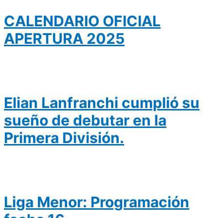
CALENDARIO OFICIAL
APERTURA 2025
Elian Lanfranchi cumplió su
sueño de debutar en la
Primera División.
Liga Menor: Programación