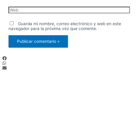
Web
Guarda mi nombre, correo electrónico y web en este
navegador para la próxima vez que comente.