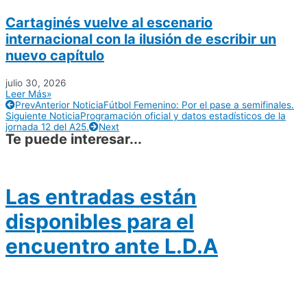
Cartaginés vuelve al escenario
internacional con la ilusión de escribir un
nuevo capítulo
julio 30, 2026
Leer Más»
Prev
Anterior Noticia
Fútbol Femenino: Por el pase a semifinales.
Siguiente Noticia
Programación oficial y datos estadísticos de la
jornada 12 del A25.
Next
Te puede interesar...
Las entradas están
disponibles para el
encuentro ante L.D.A