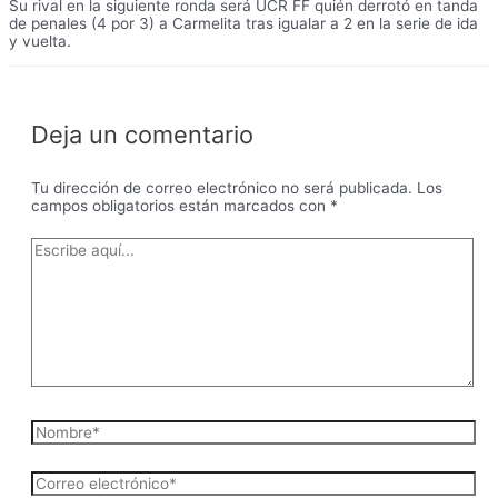
Su rival en la siguiente ronda será UCR FF quién derrotó en tanda
de penales (4 por 3) a Carmelita tras igualar a 2 en la serie de ida
y vuelta.
Deja un comentario
Tu dirección de correo electrónico no será publicada.
Los
campos obligatorios están marcados con
*
Escribe
aquí...
Nombre*
Correo
electrónico*