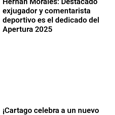
Hernán Morales: Destacado
exjugador y comentarista
deportivo es el dedicado del
Apertura 2025
¡Cartago celebra a un nuevo