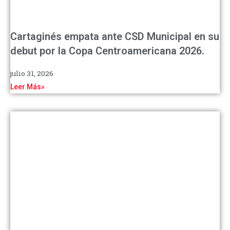
Cartaginés empata ante CSD Municipal en su
debut por la Copa Centroamericana 2026.
julio 31, 2026
Leer Más»