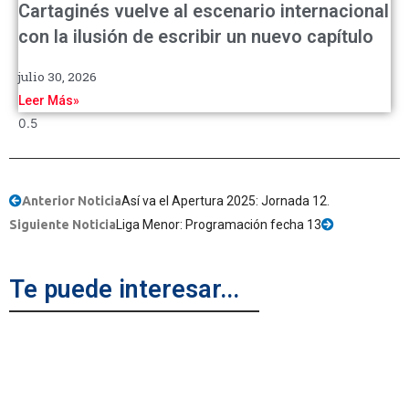
Cartaginés vuelve al escenario internacional
con la ilusión de escribir un nuevo capítulo
julio 30, 2026
Leer Más»
Anterior Noticia
Así va el Apertura 2025: Jornada 12.
Siguiente Noticia
Liga Menor: Programación fecha 13
Te puede interesar...