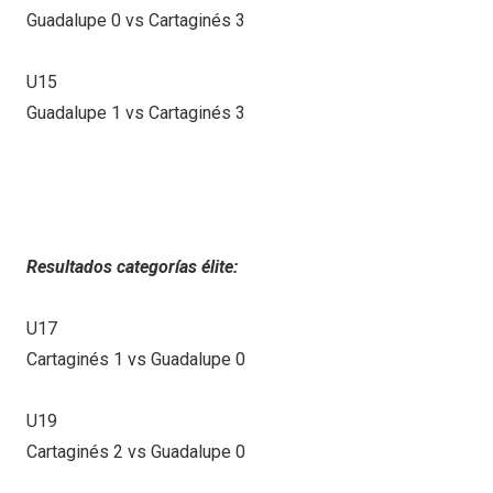
Guadalupe 0 vs Cartaginés 3
U15
Guadalupe 1 vs Cartaginés 3
Resultados categorías élite:
U17
Cartaginés 1 vs Guadalupe 0
U19
Cartaginés 2 vs Guadalupe 0