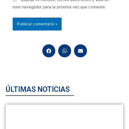
este navegador para la próxima vez que comente.
ÚLTIMAS NOTICIAS