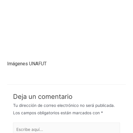
Imágenes UNAFUT
Deja un comentario
Tu dirección de correo electrónico no será publicada.
Los campos obligatorios están marcados con
*