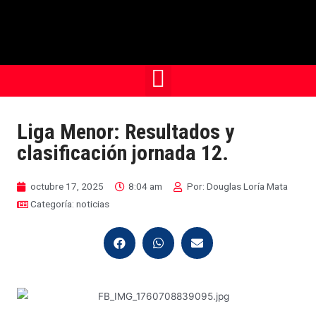
Liga Menor: Resultados y
clasificación jornada 12.
octubre 17, 2025
8:04 am
Por:
Douglas Loría Mata
Categoría:
noticias