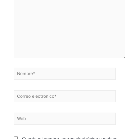
Guarda mi nombre, correo electrónico y web en