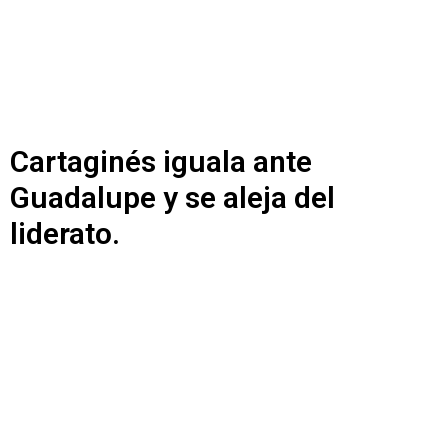
Cartaginés iguala ante
Guadalupe y se aleja del
liderato.