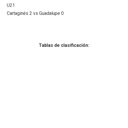
U21
Cartaginés 2 vs Guadalupe 0
Tablas de clasificación: