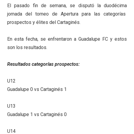
El pasado fin de semana, se disputó la duodécima
jornada del torneo de Apertura para las categorías
prospectos y élites del Cartaginés.
En esta fecha, se enfrentaron a Guadalupe FC y estos
son los resultados.
Resultados categorías prospectos:
U12
Guadalupe 0 vs Cartaginés 1
U13
Guadalupe 1 vs Cartaginés 0
U14