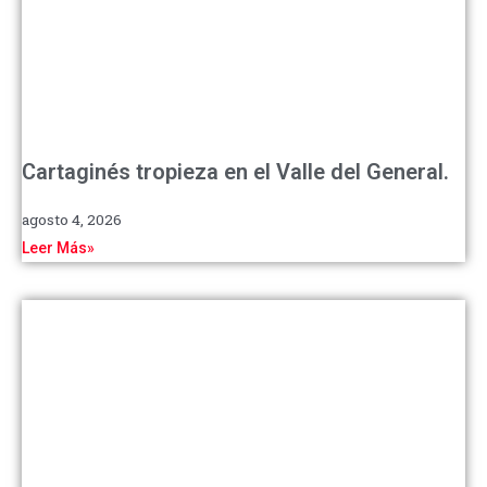
Cartaginés tropieza en el Valle del General.
agosto 4, 2026
Leer Más»