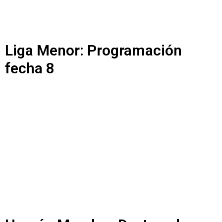
Liga Menor: Programación
fecha 8