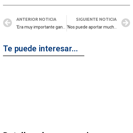
ANTERIOR NOTICIA
SIGUIENTE NOTICIA
‘Era muy importante ganar’.
‘Nos puede aportar mucho’
Te puede interesar...