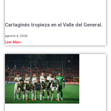
Cartaginés tropieza en el Valle del General.
agosto 4, 2026
Leer Más»