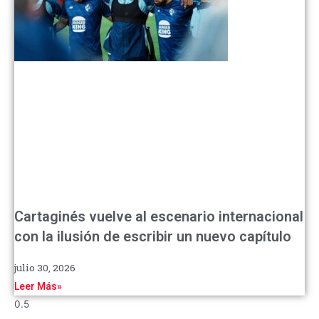
Cartaginés vuelve al escenario internacional
con la ilusión de escribir un nuevo capítulo
julio 30, 2026
Leer Más»