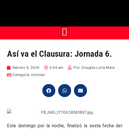
Así va el Clausura: Jornada 6.
febrero 9, 2026
6:04 am
Por:
Douglas Loría Mata
Categoría:
noticias
Este domingo por la noche, finalizó la sexta fecha del