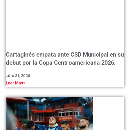
Cartaginés empata ante CSD Municipal en su
debut por la Copa Centroamericana 2026.
julio 31, 2026
Leer Más»