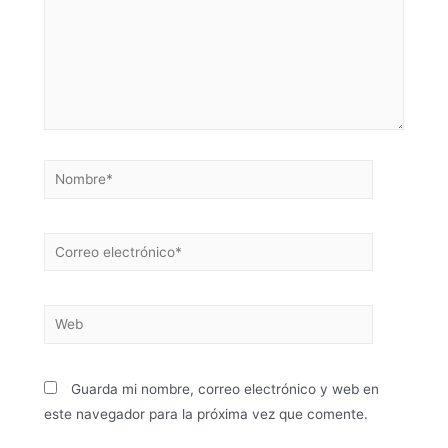
Guarda mi nombre, correo electrónico y web en
este navegador para la próxima vez que comente.