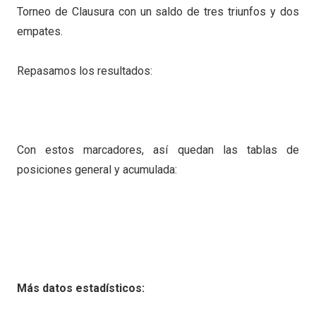
Torneo de Clausura con un saldo de tres triunfos y dos
empates.
Repasamos los resultados:
Con estos marcadores, así quedan las tablas de
posiciones general y acumulada:
Más datos estadísticos: