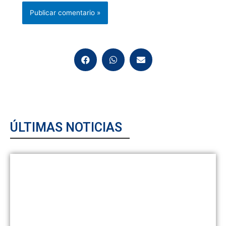
ÚLTIMAS NOTICIAS