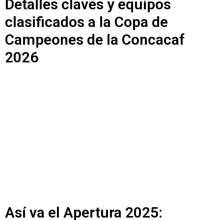
Detalles claves y equipos
clasificados a la Copa de
Campeones de la Concacaf
2026
Así va el Apertura 2025: