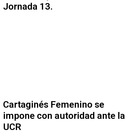
Jornada 13.
Cartaginés Femenino se
impone con autoridad ante la
UCR