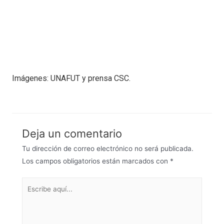
Imágenes: UNAFUT y prensa CSC.
Deja un comentario
Tu dirección de correo electrónico no será publicada.
Los campos obligatorios están marcados con
*