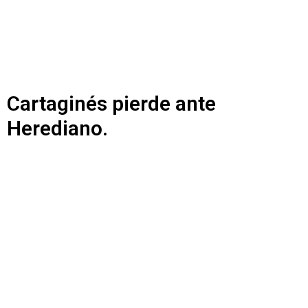
Cartaginés pierde ante
Herediano.