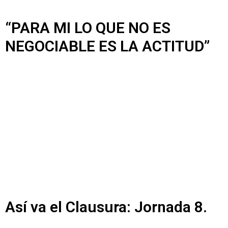
“PARA MI LO QUE NO ES
NEGOCIABLE ES LA ACTITUD”
Así va el Clausura: Jornada 8.