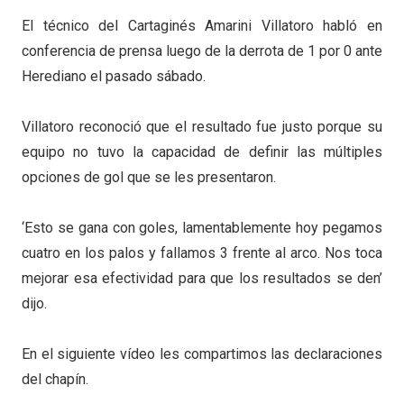
El técnico del Cartaginés Amarini Villatoro habló en
conferencia de prensa luego de la derrota de 1 por 0 ante
Herediano el pasado sábado.
Villatoro reconoció que el resultado fue justo porque su
equipo no tuvo la capacidad de definir las múltiples
opciones de gol que se les presentaron.
‘Esto se gana con goles, lamentablemente hoy pegamos
cuatro en los palos y fallamos 3 frente al arco. Nos toca
mejorar esa efectividad para que los resultados se den’
dijo.
En el siguiente vídeo les compartimos las declaraciones
del chapín.