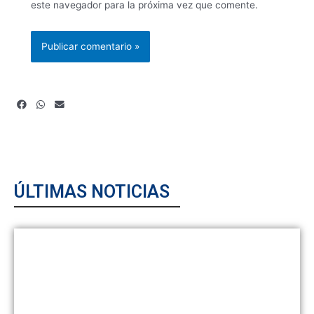
este navegador para la próxima vez que comente.
ÚLTIMAS NOTICIAS