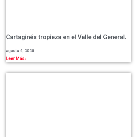
Cartaginés tropieza en el Valle del General.
agosto 4, 2026
Leer Más»