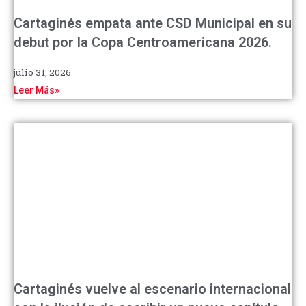
Cartaginés empata ante CSD Municipal en su
debut por la Copa Centroamericana 2026.
julio 31, 2026
Leer Más»
Cartaginés vuelve al escenario internacional