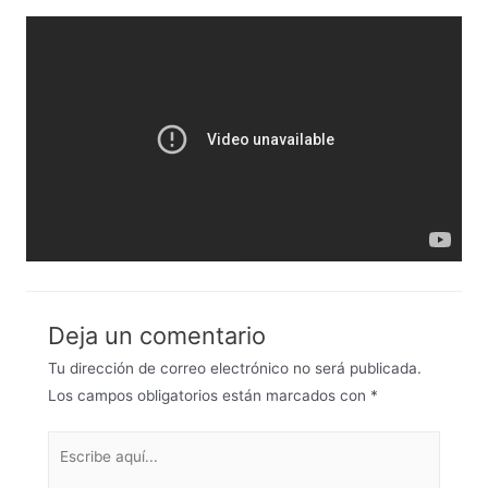
Deja un comentario
Tu dirección de correo electrónico no será publicada.
Los campos obligatorios están marcados con
*