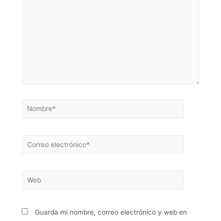
Guarda mi nombre, correo electrónico y web en