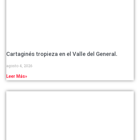
Cartaginés tropieza en el Valle del General.
agosto 4, 2026
Leer Más»