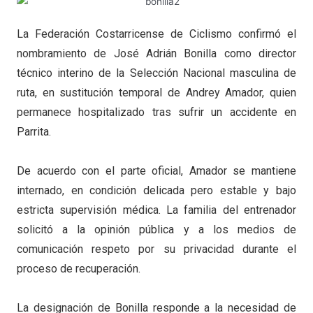
La
Federación Costarricense de Ciclismo
confirmó el
nombramiento de
José Adrián Bonilla
como director
técnico interino de la Selección Nacional masculina de
ruta, en sustitución temporal de
Andrey Amador
, quien
permanece hospitalizado tras sufrir un accidente en
Parrita.
De acuerdo con el parte oficial, Amador se mantiene
internado, en condición delicada pero estable y bajo
estricta supervisión médica. La familia del entrenador
solicitó a la opinión pública y a los medios de
comunicación respeto por su privacidad durante el
proceso de recuperación.
La designación de Bonilla responde a la necesidad de