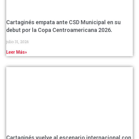
Cartaginés empata ante CSD Municipal en su
debut por la Copa Centroamericana 2026.
julio 31, 2026
Leer Más»
Cartaginés vuelve al escenario internacional con