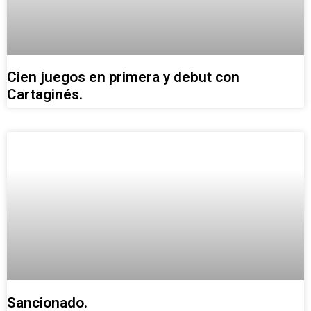
Cien juegos en primera y debut con
Cartaginés.
Sancionado.