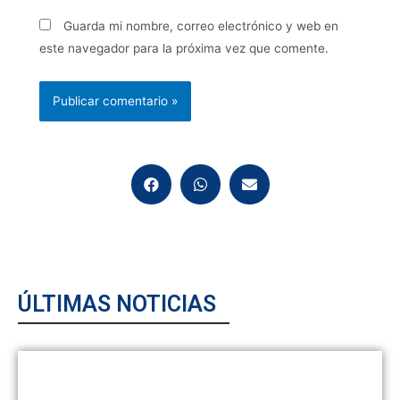
Guarda mi nombre, correo electrónico y web en
este navegador para la próxima vez que comente.
ÚLTIMAS NOTICIAS