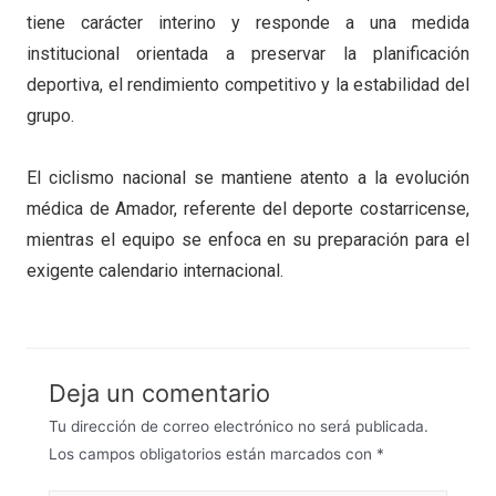
tiene carácter interino y responde a una medida
institucional orientada a preservar la planificación
deportiva, el rendimiento competitivo y la estabilidad del
grupo.
El ciclismo nacional se mantiene atento a la evolución
médica de Amador, referente del deporte costarricense,
mientras el equipo se enfoca en su preparación para el
exigente calendario internacional.
Deja un comentario
Tu dirección de correo electrónico no será publicada.
Los campos obligatorios están marcados con
*