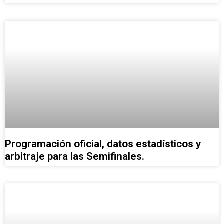
Programación oficial, datos estadísticos y
arbitraje para las Semifinales.