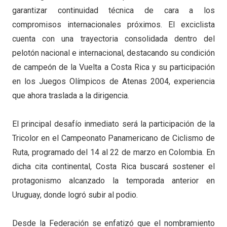
garantizar continuidad técnica de cara a los
compromisos internacionales próximos. El exciclista
cuenta con una trayectoria consolidada dentro del
pelotón nacional e internacional, destacando su condición
de campeón de la
Vuelta a Costa Rica
y su participación
en los
Juegos Olímpicos de Atenas 2004
, experiencia
que ahora traslada a la dirigencia.
El principal desafío inmediato será la participación de la
Tricolor en el
Campeonato Panamericano de Ciclismo de
Ruta
, programado del 14 al 22 de marzo en Colombia. En
dicha cita continental, Costa Rica buscará sostener el
protagonismo alcanzado la temporada anterior en
Uruguay, donde logró subir al podio.
Desde la Federación se enfatizó que el nombramiento