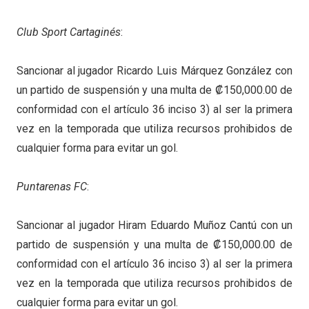
Club Sport Cartaginés
:
Sancionar al jugador Ricardo Luis Márquez González con
un partido de suspensión y una multa de ₡150,000.00 de
conformidad con el artículo 36 inciso 3) al ser la primera
vez en la temporada que utiliza recursos prohibidos de
cualquier forma para evitar un gol.
Puntarenas FC
:
Sancionar al jugador Hiram Eduardo Muñoz Cantú con un
partido de suspensión y una multa de ₡150,000.00 de
conformidad con el artículo 36 inciso 3) al ser la primera
vez en la temporada que utiliza recursos prohibidos de
cualquier forma para evitar un gol.