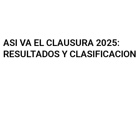
ASI VA EL CLAUSURA 2025:
RESULTADOS Y CLASIFICACION