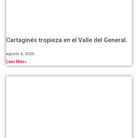
Cartaginés tropieza en el Valle del General.
agosto 4, 2026
Leer Más»