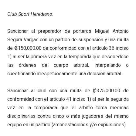
Club Sport Herediano
:
Sancionar al preparador de porteros Miguel Antonio
Segura Vargas con un partido de suspensión y una multa
de ₡150,000.00 de conformidad con el artículo 36 inciso
1) al ser la primera vez en la temporada que desobedece
las órdenes del cuerpo arbitral, interpelando o
cuestionando irrespetuosamente una decisión arbitral.
Sancionar al club con una multa de ₡375,000.00 de
conformidad con el artículo 41 inciso 1) al ser la segunda
vez en la temporada que el árbitro toma medidas
disciplinarias contra cinco o más jugadores del mismo
equipo en un partido (amonestaciones y/o expulsiones).