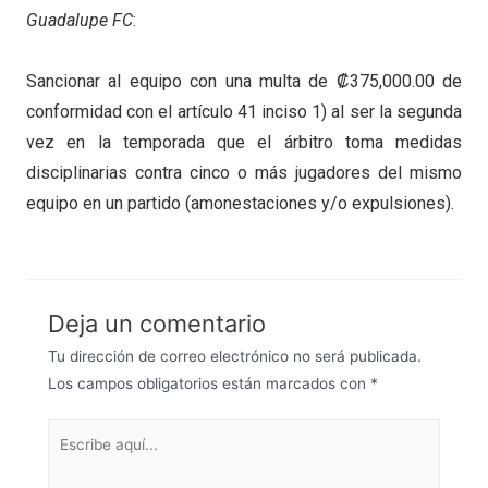
Guadalupe FC
:
Sancionar al equipo con una multa de ₡375,000.00 de
conformidad con el artículo 41 inciso 1) al ser la segunda
vez en la temporada que el árbitro toma medidas
disciplinarias contra cinco o más jugadores del mismo
equipo en un partido (amonestaciones y/o expulsiones).
Deja un comentario
Tu dirección de correo electrónico no será publicada.
Los campos obligatorios están marcados con
*