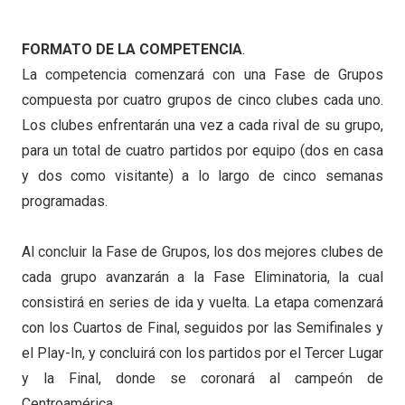
FORMATO DE LA COMPETENCIA
.
La competencia comenzará con una Fase de Grupos
compuesta por cuatro grupos de cinco clubes cada uno.
Los clubes enfrentarán una vez a cada rival de su grupo,
para un total de cuatro partidos por equipo (dos en casa
y dos como visitante) a lo largo de cinco semanas
programadas.
Al concluir la Fase de Grupos, los dos mejores clubes de
cada grupo avanzarán a la Fase Eliminatoria, la cual
consistirá en series de ida y vuelta. La etapa comenzará
con los Cuartos de Final, seguidos por las Semifinales y
el Play-In, y concluirá con los partidos por el Tercer Lugar
y la Final, donde se coronará al campeón de
Centroamérica.