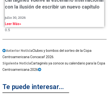
con la ilusión de escribir un nuevo capítulo
julio 30, 2026
Leer Más»
Anterior Noticia
Clubes y bombos del sorteo de la Copa
Centroamericana Concacaf 2026.
Siguiente Noticia
Cartaginés ya conoce su calendario para la Copa
Centroamericana 2026
Te puede interesar...