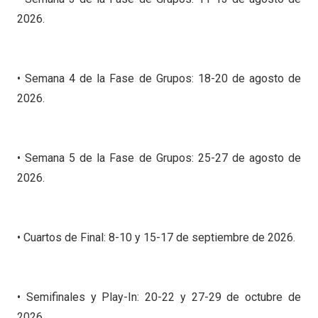
2026.
• Semana 4 de la Fase de Grupos: 18-20 de agosto de
2026.
• Semana 5 de la Fase de Grupos: 25-27 de agosto de
2026.
• Cuartos de Final: 8-10 y 15-17 de septiembre de 2026.
• Semifinales y Play-In: 20-22 y 27-29 de octubre de
2026.