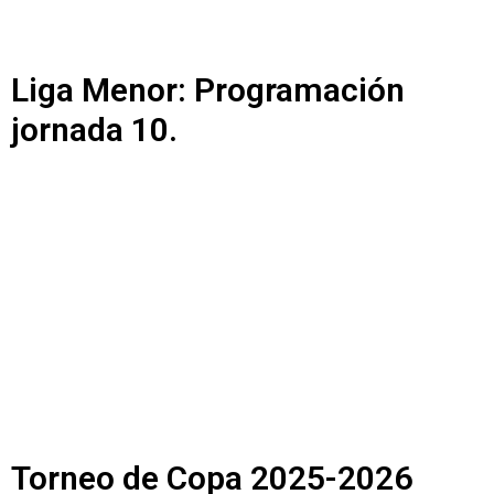
Liga Menor: Programación
jornada 10.
Torneo de Copa 2025-2026