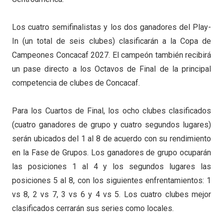
Los cuatro semifinalistas y los dos ganadores del Play-
In (un total de seis clubes) clasificarán a la Copa de
Campeones Concacaf 2027. El campeón también recibirá
un pase directo a los Octavos de Final de la principal
competencia de clubes de Concacaf.
Para los Cuartos de Final, los ocho clubes clasificados
(cuatro ganadores de grupo y cuatro segundos lugares)
serán ubicados del 1 al 8 de acuerdo con su rendimiento
en la Fase de Grupos. Los ganadores de grupo ocuparán
las posiciones 1 al 4 y los segundos lugares las
posiciones 5 al 8, con los siguientes enfrentamientos: 1
vs 8, 2 vs 7, 3 vs 6 y 4 vs 5. Los cuatro clubes mejor
clasificados cerrarán sus series como locales.