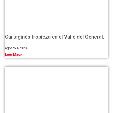
Cartaginés tropieza en el Valle del General.
agosto 4, 2026
Leer Más»