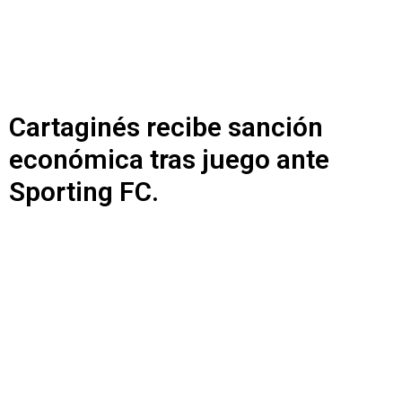
Cartaginés recibe sanción
económica tras juego ante
Sporting FC.