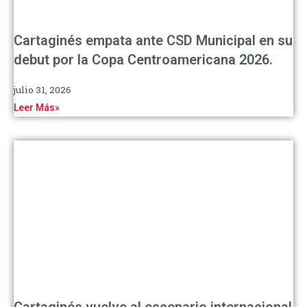
Cartaginés empata ante CSD Municipal en su
debut por la Copa Centroamericana 2026.
julio 31, 2026
Leer Más»
Cartaginés vuelve al escenario internacional