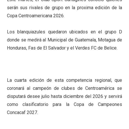
serán sus rivales de grupo en la proxima edición de la
Copa Centroamericana 2026.
Los blanquiazules quedaron ubicados en el grupo D
donde se medirá al Municipal de Guatemala, Motagua de
Honduras, Fas de El Salvador y el Verdes FC de Belice.
La cuarta edición de esta competencia regional, que
coronará al campeón de clubes de Centroamérica se
disputará desee julio hasta diciembre del 2026 y servirá
como clasificatorio para la Copa de Campeones
Concacaf 2027.