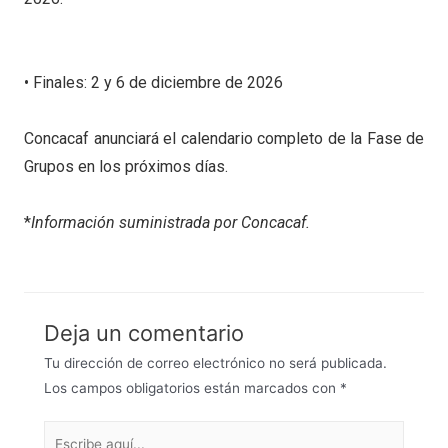
• Finales: 2 y 6 de diciembre de 2026
Concacaf anunciará el calendario completo de la Fase de
Grupos en los próximos días.
*
Información suministrada por Concacaf.
Deja un comentario
Tu dirección de correo electrónico no será publicada.
Los campos obligatorios están marcados con
*