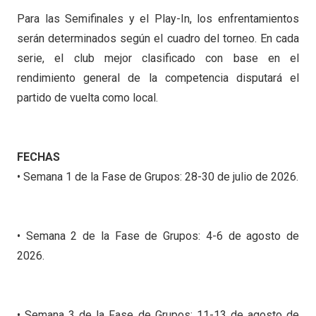
Para las Semifinales y el Play-In, los enfrentamientos
serán determinados según el cuadro del torneo. En cada
serie, el club mejor clasificado con base en el
rendimiento general de la competencia disputará el
partido de vuelta como local.
FECHAS
• Semana 1 de la Fase de Grupos: 28-30 de julio de 2026.
• Semana 2 de la Fase de Grupos: 4-6 de agosto de
2026.
• Semana 3 de la Fase de Grupos: 11-13 de agosto de