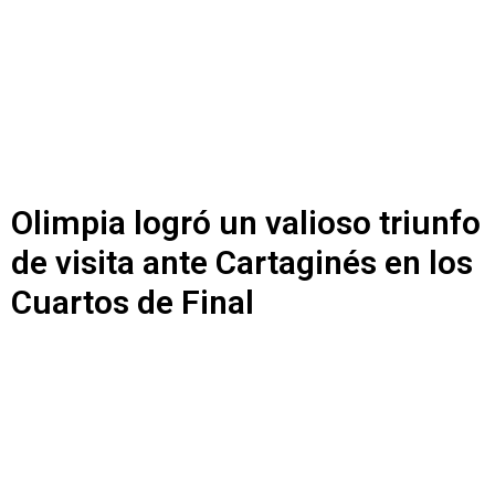
Olimpia logró un valioso triunfo
de visita ante Cartaginés en los
Cuartos de Final