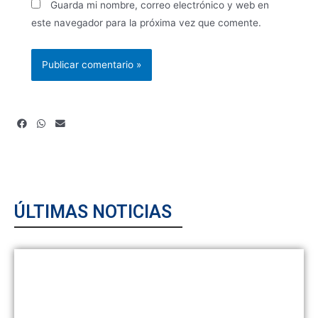
Guarda mi nombre, correo electrónico y web en
este navegador para la próxima vez que comente.
ÚLTIMAS NOTICIAS