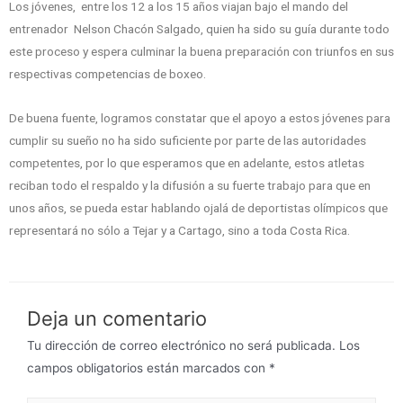
Los jóvenes, entre los 12 a los 15 años viajan bajo el mando del
entrenador Nelson Chacón Salgado, quien ha sido su guía durante todo
este proceso y espera culminar la buena preparación con triunfos en sus
respectivas competencias de boxeo.
De buena fuente, logramos constatar que el apoyo a estos jóvenes para
cumplir su sueño no ha sido suficiente por parte de las autoridades
competentes, por lo que esperamos que en adelante, estos atletas
reciban todo el respaldo y la difusión a su fuerte trabajo para que en
unos años, se pueda estar hablando ojalá de deportistas olímpicos que
representará no sólo a Tejar y a Cartago, sino a toda Costa Rica.
Deja un comentario
Tu dirección de correo electrónico no será publicada.
Los
campos obligatorios están marcados con
*