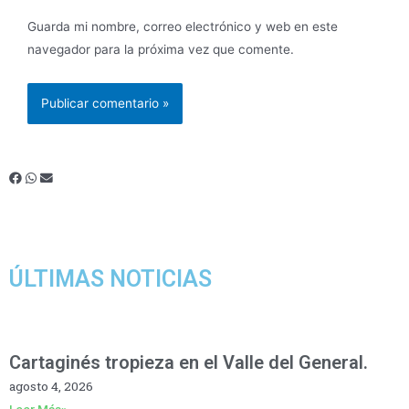
Guarda mi nombre, correo electrónico y web en este
navegador para la próxima vez que comente.
ÚLTIMAS NOTICIAS
Cartaginés tropieza en el Valle del General.
agosto 4, 2026