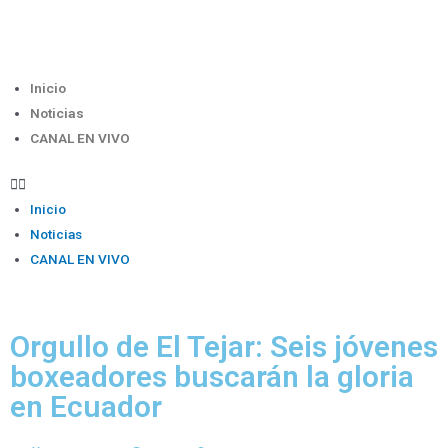
Inicio
Noticias
CANAL EN VIVO
Inicio
Noticias
CANAL EN VIVO
Orgullo de El Tejar: Seis jóvenes
boxeadores buscarán la gloria
en Ecuador