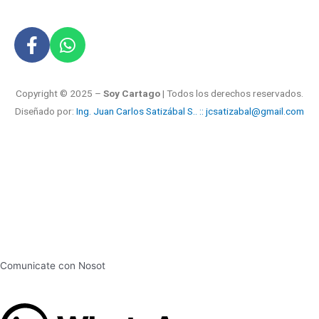
Copyright © 2025 –
Soy Cartago
| Todos los derechos reservados.
Diseñado por:
Ing. Juan Carlos Satizábal S.. :: jcsatizabal@gmail.com
Comunicate con Nosot