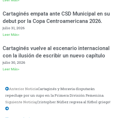
Leer Más»
Cartaginés empata ante CSD Municipal en su
debut por la Copa Centroamericana 2026.
julio 31, 2026
Leer Más»
Cartaginés vuelve al escenario internacional
con la ilusión de escribir un nuevo capítulo
julio 30, 2026
Leer Más»
Anterior Noticia
Cartaginés y Moravia disputarán
repechaje por un cupo en la Primera División Femenina.
Siguiente Noticia
¡Cristopher Núñez regresa al fútbol griego!