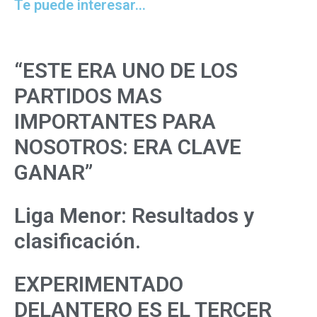
Te puede interesar...
“ESTE ERA UNO DE LOS
PARTIDOS MAS
IMPORTANTES PARA
NOSOTROS: ERA CLAVE
GANAR”
Liga Menor: Resultados y
clasificación.
EXPERIMENTADO
DELANTERO ES EL TERCER