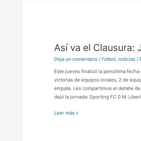
Así va el Clausura: 
Deja un comentario
/
Fútbol
,
noticias
/ 
Este jueves finalizó la penúltima fecha
victorias de equipos locales, 2 de equi
empate. Les compartimos el detalle de 
dejó la jornada: Sporting FC 0 M. Liberi
Leer más »