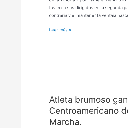
tuvieron sus dirigidos en la segunda pa
contraria y el mantener la ventaja hast
Leer más »
Atleta brumoso ga
Centroamericano d
Marcha.