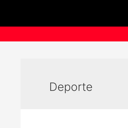
Deporte