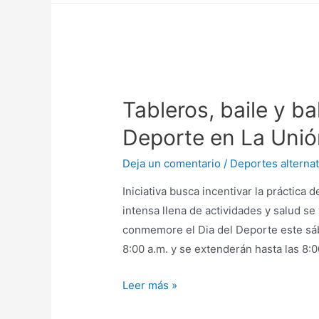
Tableros, baile y ba
Deporte en La Unió
Deja un comentario
/
Deportes alternat
Iniciativa busca incentivar la práctica
intensa llena de actividades y salud se
conmemore el Dia del Deporte este sáb
8:00 a.m. y se extenderán hasta las 8:
Leer más »