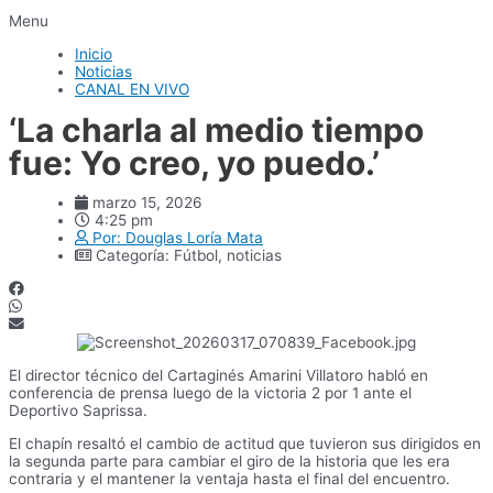
Menu
Inicio
Noticias
CANAL EN VIVO
‘La charla al medio tiempo
fue: Yo creo, yo puedo.’
marzo 15, 2026
4:25 pm
Por:
Douglas Loría Mata
Categoría:
Fútbol
,
noticias
El director técnico del Cartaginés Amarini Villatoro habló en
conferencia de prensa luego de la victoria 2 por 1 ante el
Deportivo Saprissa.
El chapín resaltó el cambio de actitud que tuvieron sus dirigidos en
la segunda parte para cambiar el giro de la historia que les era
contraria y el mantener la ventaja hasta el final del encuentro.