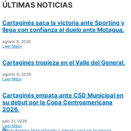
ÚLTIMAS NOTICIAS
Cartaginés saca la victoria ante Sporting y
llega con confianza al duelo ante Motagua.
agosto 8, 2026
Leer Más»
Cartaginés tropieza en el Valle del General.
agosto 4, 2026
Leer Más»
Cartaginés empata ante CSD Municipal en
su debut por la Copa Centroamericana
2026.
julio 31, 2026
Leer Más»
Prev
Anterior Noticia
Triunfo y liderato para los brumosos.