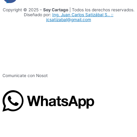
Copyright © 2025 –
Soy Cartago
| Todos los derechos reservados.
Diseñado por:
Ing. Juan Carlos Satizábal S.. ::
jcsatizabal@gmail.com
Comunicate con Nosot