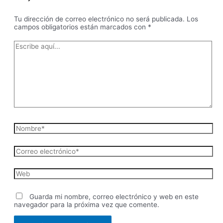
Tu dirección de correo electrónico no será publicada.
Los
campos obligatorios están marcados con
*
Escribe
aquí...
Nombre*
Correo
electrónico*
Web
Guarda mi nombre, correo electrónico y web en este
navegador para la próxima vez que comente.