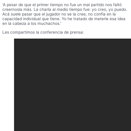
‘A pesar de que el primer tiempo no fue un mal partido nos faltó
creernosla más. La charla al medio tiempo fue: yo creo, yo puedo.
Acá suele pasar que el jugador no se la cree, no confía en la
capacidad individual que tiene. Yo he tratado de meterle esa idea
en la cabeza a los muchachos.’
Les compartimos la conferencia de prensa: