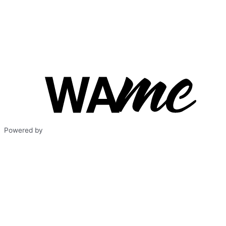
Powered by