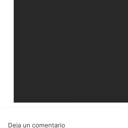
Deja un comentario