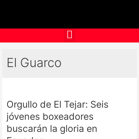
El Guarco
Orgullo de El Tejar: Seis
jóvenes boxeadores
buscarán la gloria en