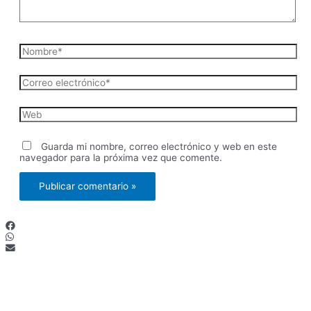
Nombre*
Correo
electrónico*
Web
Guarda mi nombre, correo electrónico y web en este
navegador para la próxima vez que comente.