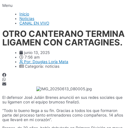
Menu
Inicio
Noticias
CANAL EN VIVO
OTRO CANTERANO TERMINA
LIGAMEN CON CARTAGINES.
junio 13, 2025
7:56 am
Por:
Douglas Loría Mata
Categoría:
noticias
El defensor José Julián Brenes anunció en sus redes sociales que
su ligamen con el equipo brumoso finalizó.
“Todo lo bueno llega a su fin. Gracias a todos los que formaron
parte del proceso tanto entrenadores como compañeros. 14 años
que llevaré en mi corazón”.