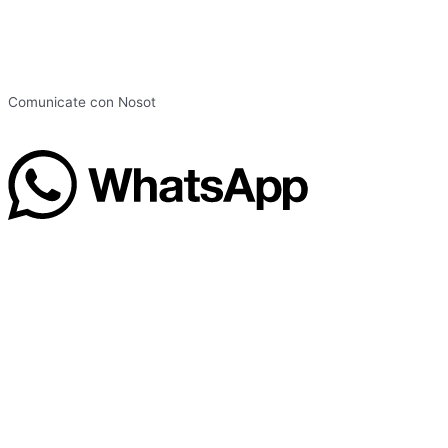
Comunicate con Nosot