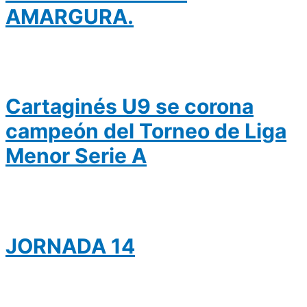
AMARGURA.
Cartaginés U9 se corona
campeón del Torneo de Liga
Menor Serie A
JORNADA 14