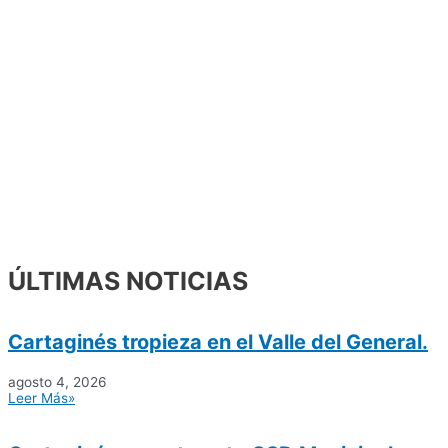
ÚLTIMAS NOTICIAS
Cartaginés tropieza en el Valle del General.
agosto 4, 2026
Leer Más»