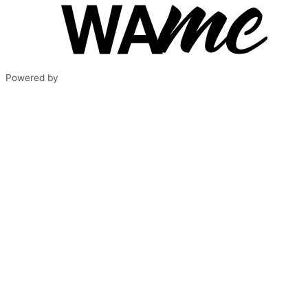
Powered by