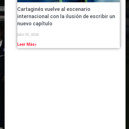
Cartaginés vuelve al escenario
internacional con la ilusión de escribir un
nuevo capítulo
julio 30, 2026
Leer Más»