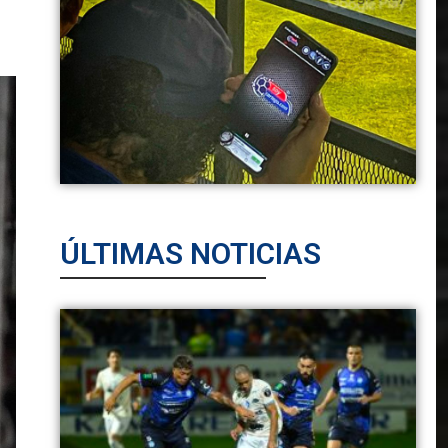
ÚLTIMAS NOTICIAS