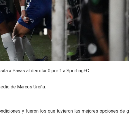
sita a Pavas al derrotar 0 por 1 a SportingFC.
medio de Marcos Ureña.
condiciones y fueron los que tuvieron las mejores opciones de g