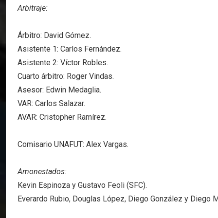
Arbitraje:
Árbitro: David Gómez.
Asistente 1: Carlos Fernández.
Asistente 2: Víctor Robles.
Cuarto árbitro: Roger Vindas.
Asesor: Edwin Medaglia.
VAR: Carlos Salazar.
AVAR: Cristopher Ramírez.
Comisario UNAFUT: Alex Vargas.
Amonestados:
Kevin Espinoza y Gustavo Feoli (SFC).
Everardo Rubio, Douglas López, Diego González y Diego 