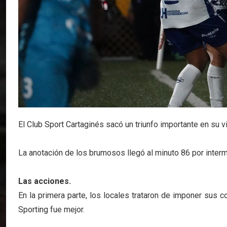
El Club Sport Cartaginés sacó un triunfo importante en su vi
La anotación de los brumosos llegó al minuto 86 por inter
Las acciones.
En la primera parte, los locales trataron de imponer sus 
Sporting fue mejor.