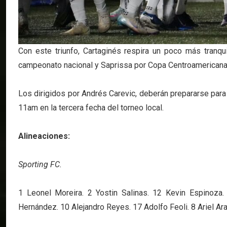
Con este triunfo, Cartaginés respira un poco más tranqu
campeonato nacional y Saprissa por Copa Centroamericana
Los dirigidos por Andrés Carevic, deberán prepararse para
11am en la tercera fecha del torneo local.
Alineaciones:
Sporting FC.
1 Leonel Moreira. 2 Yostin Salinas. 12 Kevin Espinoza.
Hernández. 10 Alejandro Reyes. 17 Adolfo Feoli. 8 Ariel Arau