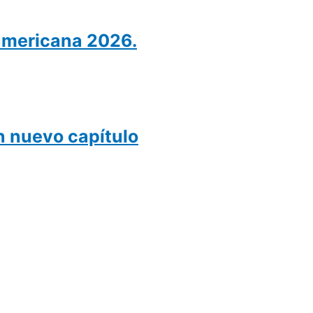
americana 2026.
un nuevo capítulo