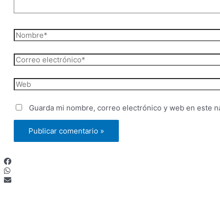
Nombre*
Correo
electrónico*
Web
Guarda mi nombre, correo electrónico y web en este n