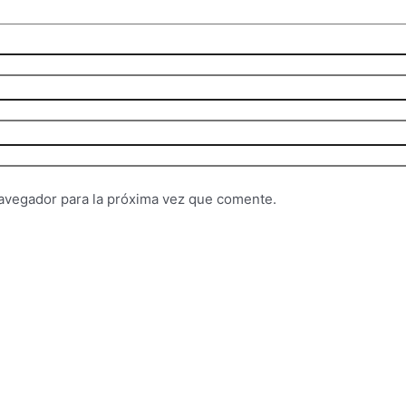
avegador para la próxima vez que comente.