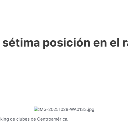
 sétima posición en el 
nking de clubes de Centroamérica.