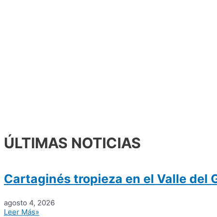
ÚLTIMAS NOTICIAS
Cartaginés tropieza en el Valle del 
agosto 4, 2026
Leer Más»