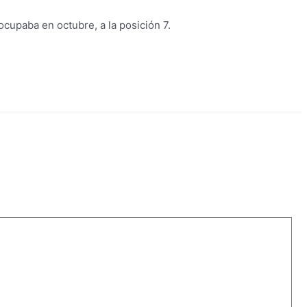
ocupaba en octubre, a la posición 7.