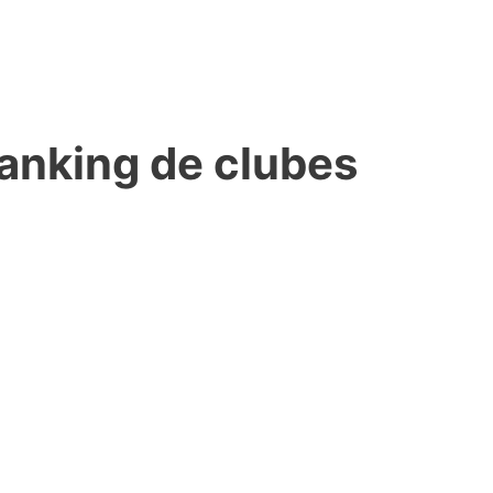
ranking de clubes