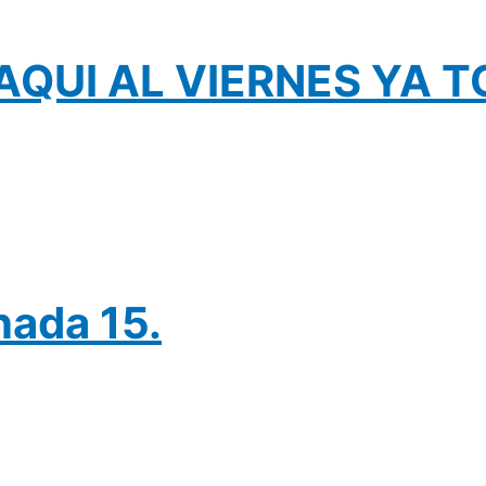
AQUI AL VIERNES YA 
nada 15.