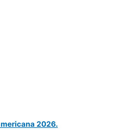
americana 2026.