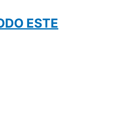
TODO ESTE