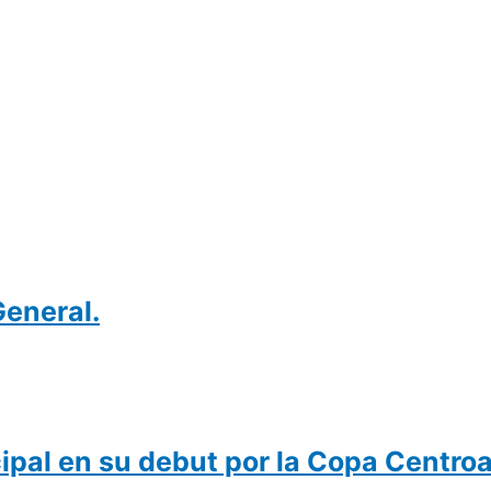
General.
pal en su debut por la Copa Centro