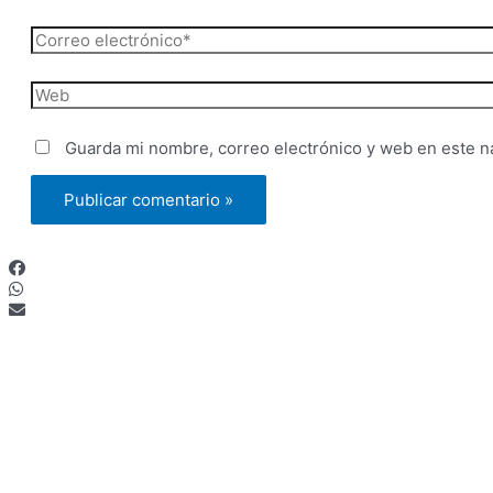
Correo
electrónico*
Web
Guarda mi nombre, correo electrónico y web en este n