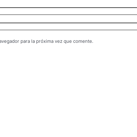
avegador para la próxima vez que comente.