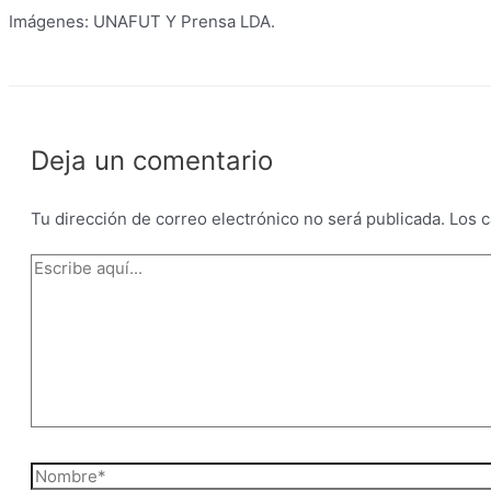
Imágenes: UNAFUT Y Prensa LDA.
Deja un comentario
Tu dirección de correo electrónico no será publicada.
Los 
Escribe
aquí...
Nombre*