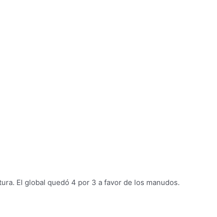
tura. El global quedó 4 por 3 a favor de los manudos.