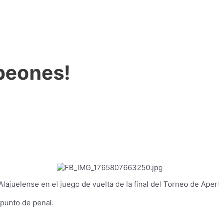
peones!
lajuelense en el juego de vuelta de la final del Torneo de Aper
 punto de penal.