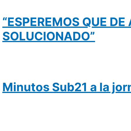
“ESPEREMOS QUE DE 
SOLUCIONADO”
Minutos Sub21 a la jor