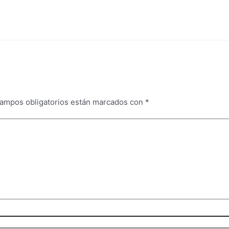
campos obligatorios están marcados con
*