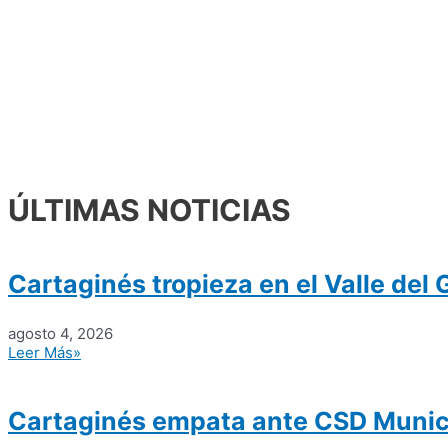
ÚLTIMAS NOTICIAS
Cartaginés tropieza en el Valle del 
agosto 4, 2026
Leer Más»
Cartaginés empata ante CSD Munici