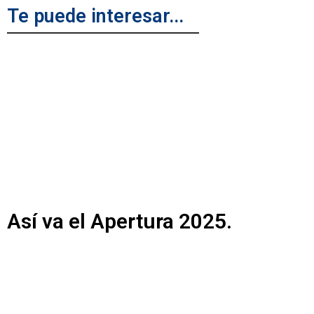
Te puede interesar...
Así va el Apertura 2025.