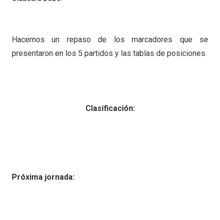
Hacemos un repaso de los marcadores que se
presentaron en los 5 partidos y las tablas de posiciones.
Clasificación:
Próxima jornada: