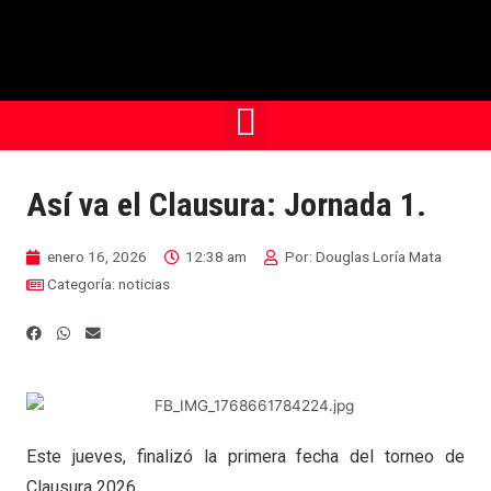
Así va el Clausura: Jornada 1.
enero 16, 2026
12:38 am
Por:
Douglas Loría Mata
Categoría:
noticias
Este jueves, finalizó la primera fecha del torneo de
Clausura 2026.