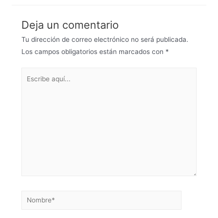
Deja un comentario
Tu dirección de correo electrónico no será publicada.
Los campos obligatorios están marcados con
*