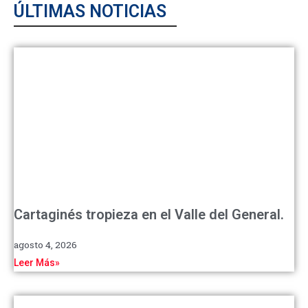
ÚLTIMAS NOTICIAS
Cartaginés tropieza en el Valle del General.
agosto 4, 2026
Leer Más»