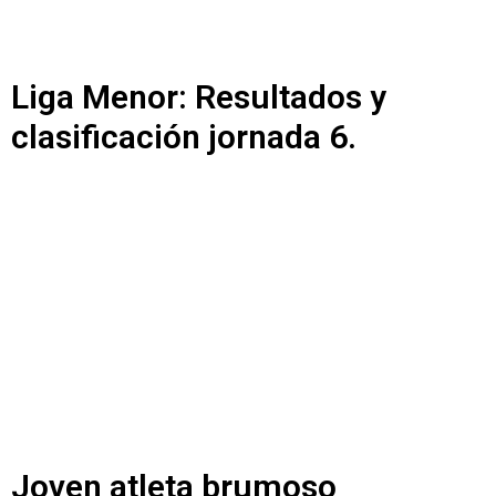
Liga Menor: Resultados y
clasificación jornada 6.
Joven atleta brumoso