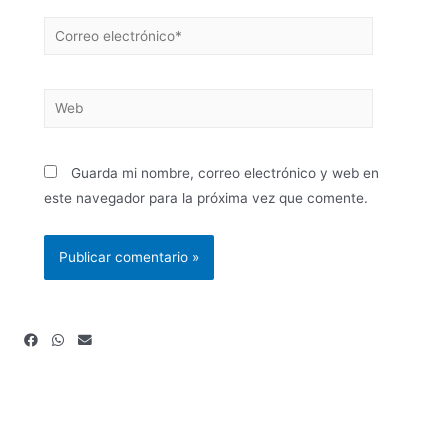
Guarda mi nombre, correo electrónico y web en
este navegador para la próxima vez que comente.