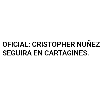
OFICIAL: CRISTOPHER NUÑEZ
SEGUIRA EN CARTAGINES.