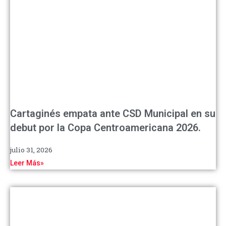
Cartaginés empata ante CSD Municipal en su
debut por la Copa Centroamericana 2026.
julio 31, 2026
Leer Más»