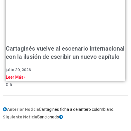
Cartaginés vuelve al escenario internacional
con la ilusión de escribir un nuevo capítulo
julio 30, 2026
Leer Más»
Anterior Noticia
Cartaginés ficha a delantero colombiano.
Siguiente Noticia
Sancionado