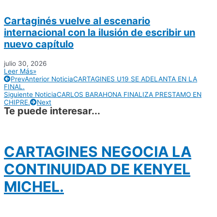
Cartaginés vuelve al escenario
internacional con la ilusión de escribir un
nuevo capítulo
julio 30, 2026
Leer Más»
Prev
Anterior Noticia
CARTAGINES U19 SE ADELANTA EN LA
FINAL.
Siguiente Noticia
CARLOS BARAHONA FINALIZA PRESTAMO EN
CHIPRE.
Next
Te puede interesar...
CARTAGINES NEGOCIA LA
CONTINUIDAD DE KENYEL
MICHEL.