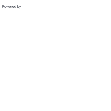
Powered by