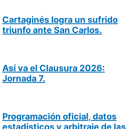
Cartaginés logra un sufrido
triunfo ante San Carlos.
Así va el Clausura 2026:
Jornada 7.
Programación oficial, datos
estadísticos y arbitraje de las