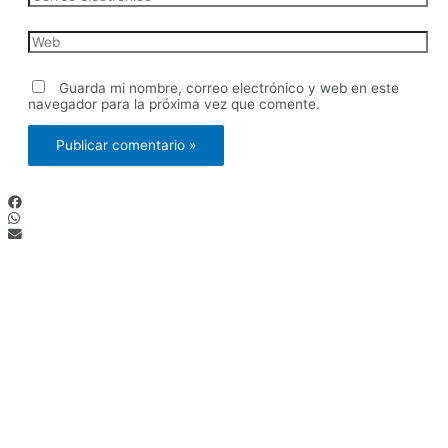
electrónico*
Web
Guarda mi nombre, correo electrónico y web en este
navegador para la próxima vez que comente.