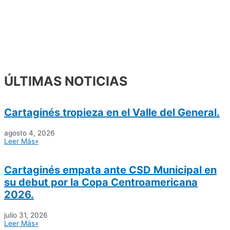
ÚLTIMAS NOTICIAS
Cartaginés tropieza en el Valle del General.
agosto 4, 2026
Leer Más»
Cartaginés empata ante CSD Municipal en
su debut por la Copa Centroamericana
2026.
julio 31, 2026
Leer Más»